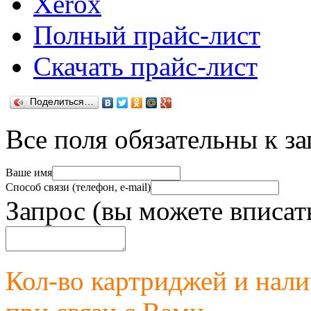
Xerox
Полный прайс-лист
Скачать прайс-лист
Поделиться…
Все поля обязательны к з
Ваше имя
Способ связи (телефон, e-mail)
Запрос (вы можете вписат
Кол-во картриджей и нал