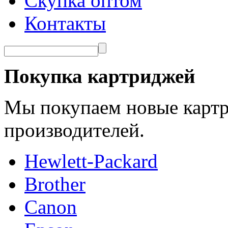
Скупка оптом
Контакты
Покупка картриджей
Мы покупаем новые картр
производителей.
Hewlett-Packard
Brother
Canon