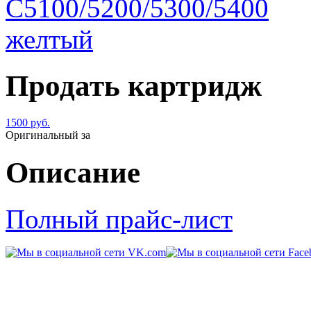
Продать картридж
1500 руб.
Оригинальный за
Описание
Полный прайс-лист
© 2011-2014 «
Kart-Center