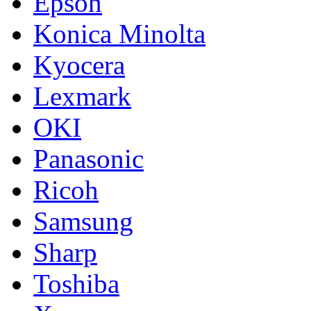
Epson
Konica Minolta
Kyocera
Lexmark
OKI
Panasonic
Ricoh
Samsung
Sharp
Toshiba