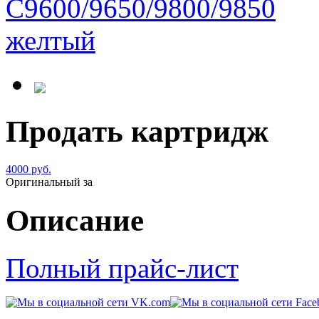
Продать картридж
4000 руб.
Оригинальный за
Описание
Полный прайс-лист