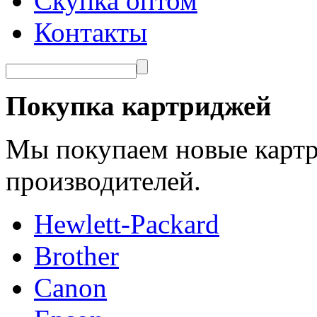
Скупка оптом
Контакты
Покупка картриджей
Мы покупаем новые картр
производителей.
Hewlett-Packard
Brother
Canon