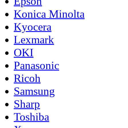
Epson
Konica Minolta
Kyocera
Lexmark
OKI
Panasonic
Ricoh
Samsung
Sharp
Toshiba