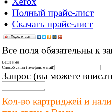
Xerox
Полный прайс-лист
Скачать прайс-лист
Поделиться…
Все поля обязательны к з
Ваше имя
Способ связи (телефон, e-mail)
Запрос (вы можете вписат
Кол-во картриджей и нал