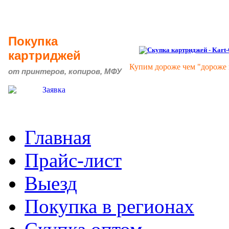
Покупка
картриджей
Купим дороже чем "дороже 
от принтеров, копиров, МФУ
Главная
Прайс-лист
Выезд
Покупка в регионах