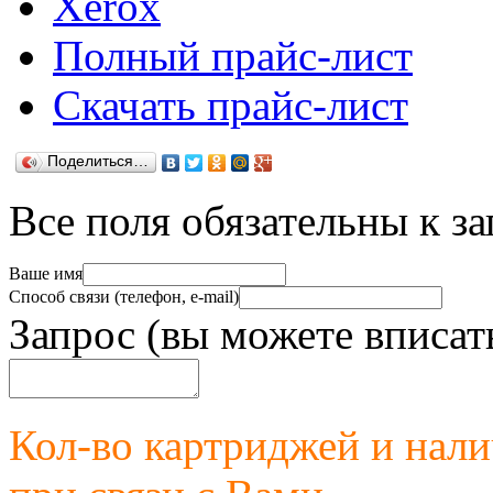
Xerox
Полный прайс-лист
Скачать прайс-лист
Поделиться…
Все поля обязательны к з
Ваше имя
Способ связи (телефон, e-mail)
Запрос (вы можете вписат
Кол-во картриджей и нал