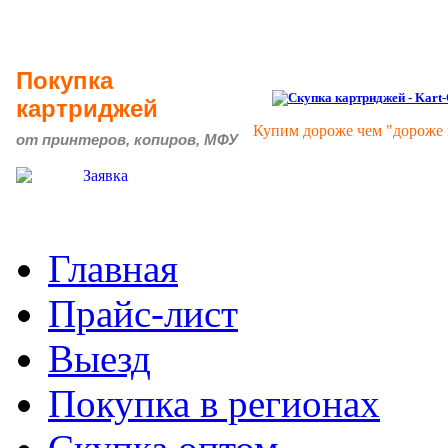
Покупка
картриджей
Купим дороже чем "дороже 
от принтеров, копиров, МФУ
Главная
Прайс-лист
Выезд
Покупка в регионах