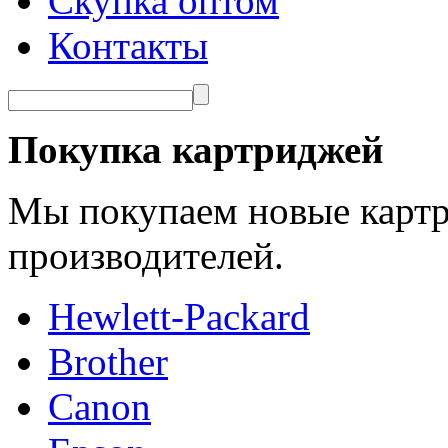
Скупка оптом
Контакты
Покупка картриджей
Мы покупаем новые картр
производителей.
Hewlett-Packard
Brother
Canon