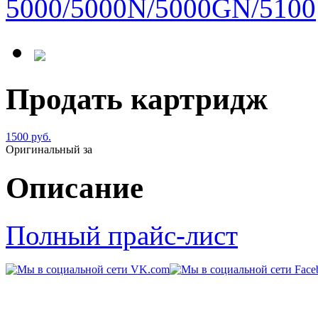
Продать картридж
1500 руб.
Оригинальный за
Описание
Полный прайс-лист
© 2011-2014 «
Kart-Center