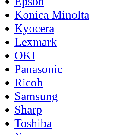
Epson
Konica Minolta
Kyocera
Lexmark
OKI
Panasonic
Ricoh
Samsung
Sharp
Toshiba