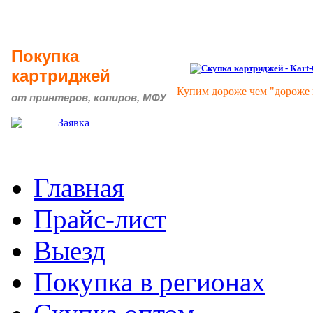
Покупка
картриджей
Купим дороже чем "дороже 
от принтеров, копиров, МФУ
Главная
Прайс-лист
Выезд
Покупка в регионах