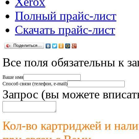
Xerox
Полный прайс-лист
Скачать прайс-лист
Поделиться…
Все поля обязательны к з
Ваше имя
Способ связи (телефон, e-mail)
Запрос (вы можете вписат
Кол-во картриджей и нал