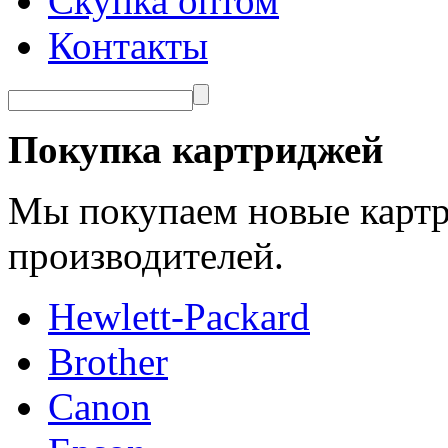
Скупка оптом
Контакты
Покупка картриджей
Мы покупаем новые картр
производителей.
Hewlett-Packard
Brother
Canon