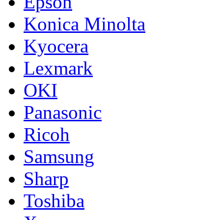
Epson
Konica Minolta
Kyocera
Lexmark
OKI
Panasonic
Ricoh
Samsung
Sharp
Toshiba