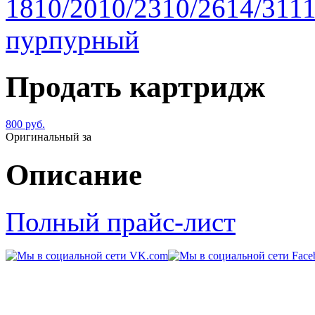
Продать картридж
800 руб.
Оригинальный за
Описание
Полный прайс-лист
© 2011-2014 «
Kart-Center