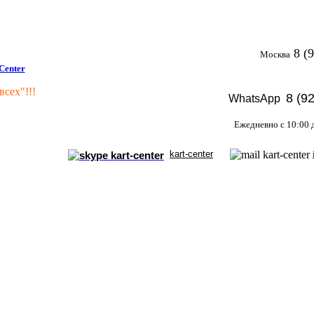
8 (9
Москва
всех"!!!
8 (9
WhatsApp
Ежедневно с 10:00 
kart-center