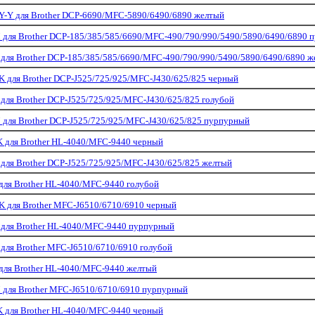
-Y для Brother DCP-6690/MFC-5890/6490/6890 желтый
для Brother DCP-185/385/585/6690/MFC-490/790/990/5490/5890/6490/6890 
ля Brother DCP-185/385/585/6690/MFC-490/790/990/5490/5890/6490/6890 ж
 для Brother DCP-J525/725/925/MFC-J430/625/825 черный
ля Brother DCP-J525/725/925/MFC-J430/625/825 голубой
для Brother DCP-J525/725/925/MFC-J430/625/825 пурпурный
 для Brother HL-4040/MFC-9440 черный
ля Brother DCP-J525/725/925/MFC-J430/625/825 желтый
ля Brother HL-4040/MFC-9440 голубой
 для Brother MFC-J6510/6710/6910 черный
для Brother HL-4040/MFC-9440 пурпурный
ля Brother MFC-J6510/6710/6910 голубой
для Brother HL-4040/MFC-9440 желтый
для Brother MFC-J6510/6710/6910 пурпурный
 для Brother HL-4040/MFC-9440 черный