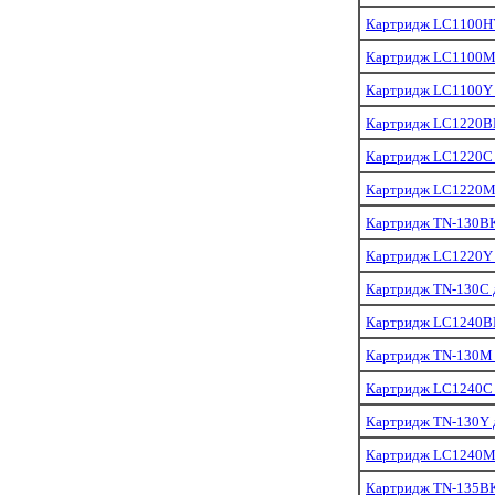
Картридж LC1100HY
Картридж LC1100M 
Картридж LC1100Y д
Картридж LC1220BK
Картридж LC1220C д
Картридж LC1220M 
Картридж TN-130BK
Картридж LC1220Y д
Картридж TN-130C д
Картридж LC1240BK
Картридж TN-130M 
Картридж LC1240C д
Картридж TN-130Y 
Картридж LC1240M 
Картридж TN-135BK