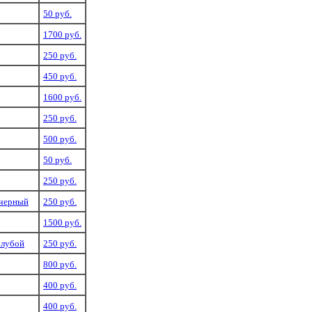
50 руб.
1700 руб.
250 руб.
450 руб.
1600 руб.
250 руб.
500 руб.
50 руб.
250 руб.
 черный
250 руб.
1500 руб.
олубой
250 руб.
800 руб.
400 руб.
400 руб.