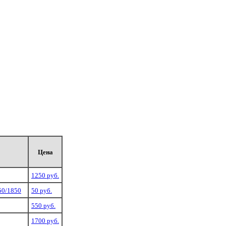
Цена
1250 руб.
50/1850
50 руб.
550 руб.
1700 руб.