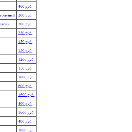
400 руб.
пурпуный
200 руб.
елтый
200 руб.
250 руб.
150 руб.
150 руб.
1200 руб.
150 руб.
1000 руб.
600 руб.
1600 руб.
400 руб.
1600 руб.
400 руб.
1000 руб.