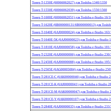
Тонер T-1350E (60066062027) для Toshiba 1340/1350
Тонер T-1550E (60066062039) для Toshiba 1550/1560
Тонер T-1600E (60066062051) для Toshiba e-Studio 16/1
Тонер T-1620E (6B000000131/6B000000013) для Toshiba
Тонер T-1640E (6AJ00000024) для Toshiba e-Studio 163
Тонер T-1640E-5K (6AJ00000023) для Toshiba e-Studio 
Тонер T-1810E (6AJ00000058) для Toshiba e-Studio 181
Тонер T-2320E (6AJ00000006) для Toshiba e-Studio 230
Тонер T-2450E (6AJ00000088) для Toshiba e-Studio 195
Тонер T-2505E (6AG00005084) для Toshiba e-Studio 250
Тонер T-281CE-C (6AK00000046) для Toshiba e-Studio 
Тонер T-281CE-K (6AJ00000041) для Toshiba e-Studio 
Тонер T-281CE-M (6AK00000047) для Toshiba e-Studio
Тонер T-281CE-Y (6AK00000107) для Toshiba e-Studio 
Тонер T-2840E (6AJ00000035) для Toshiba e-Studio 233