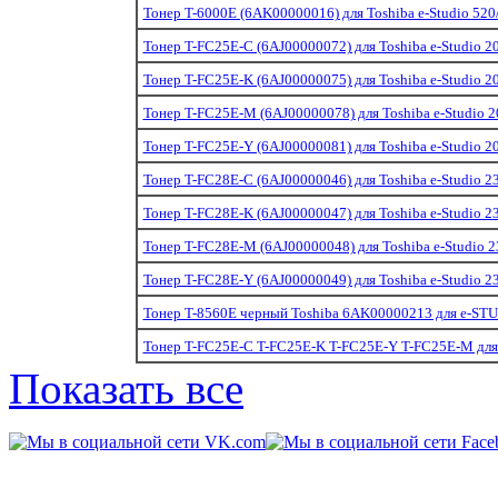
Тонер T-6000E (6AK00000016) для Toshiba e-Studio 520
Тонер T-FC25E-C (6AJ00000072) для Toshiba e-Studio 
Тонер T-FC25E-K (6AJ00000075) для Toshiba e-Studio 
Тонер T-FC25E-M (6AJ00000078) для Toshiba e-Studio
Тонер T-FC25E-Y (6AJ00000081) для Toshiba e-Studio 
Тонер T-FC28E-C (6AJ00000046) для Toshiba e-Studio 
Тонер T-FC28E-K (6AJ00000047) для Toshiba e-Studio 
Тонер T-FC28E-M (6AJ00000048) для Toshiba e-Studio
Тонер T-FC28E-Y (6AJ00000049) для Toshiba e-Studio 
Тонер T-8560E черный Toshiba 6AK00000213 для e-STU
Тонер T-FC25E-C T-FC25E-K T-FC25E-Y T-FC25E-M для
Показать все
© 2011-2014 «
Kart-Center