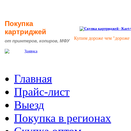
Покупка
картриджей
Купим дороже чем "дороже 
от принтеров, копиров, МФУ
Главная
Прайс-лист
Выезд
Покупка в регионах