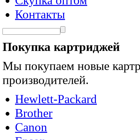
Скупка оптом
Контакты
Покупка картриджей
Мы покупаем новые картр
производителей.
Hewlett-Packard
Brother
Canon