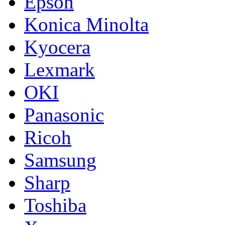
Epson
Konica Minolta
Kyocera
Lexmark
OKI
Panasonic
Ricoh
Samsung
Sharp
Toshiba