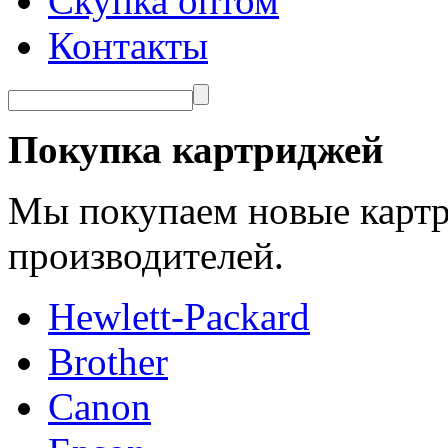
Скупка оптом
Контакты
Покупка картриджей
Мы покупаем новые картр
производителей.
Hewlett-Packard
Brother
Canon