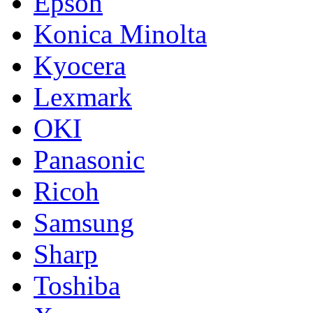
Epson
Konica Minolta
Kyocera
Lexmark
OKI
Panasonic
Ricoh
Samsung
Sharp
Toshiba