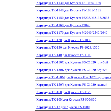
Картридж TK-1130 для Kyocera FS-1030/1130
Картридж TK-1140 для Kyocera FS-1035/1135
Картридж TK-1150 для Kyocera P2235/M2135/2635
Картридж TK-1160 для Kyocera P2040
Картридж TK-1170 для Kyocera M2040/2540/2640
Картридж TK-120 для Kyocera FS-1030
Картридж TK-130 для Kyocera FS-1028/1300
Картридж TK-140 для Kyocera FS-1100
Картридж TK-150C для Kyocera FS-C1020 голубой
Картридж TK-150K для Kyocera FS-C1020 черный
Картридж TK-150M для Kyocera FS-C1020 пурпурн
Картридж TK-150Y для Kyocera FS-C1020 желтый
Картридж TK-160 для Kyocera FS-1120
Картридж TK-16H для Kyocera FS-600/800
Картридж TK-17 для Kyocera FS-1000