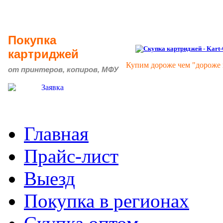
Покупка
картриджей
Купим дороже чем "дороже 
от принтеров, копиров, МФУ
Главная
Прайс-лист
Выезд
Покупка в регионах