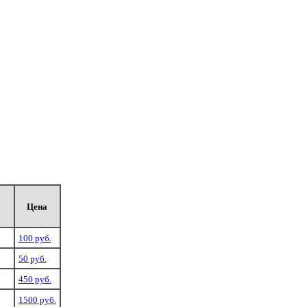
Цена
100 руб.
50 руб.
450 руб.
1500 руб.