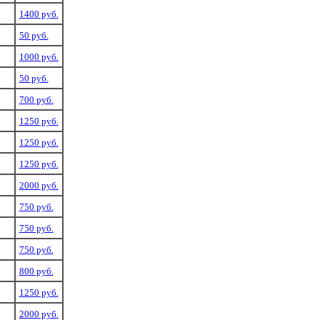
1400 руб.
50 руб.
1000 руб.
50 руб.
700 руб.
1250 руб.
1250 руб.
1250 руб.
2000 руб.
750 руб.
750 руб.
750 руб.
800 руб.
1250 руб.
2000 руб.