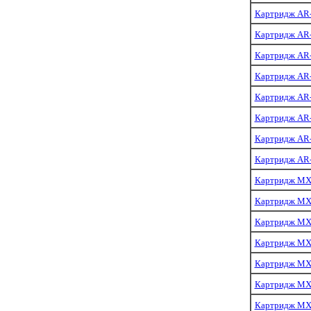
Картридж AR-
Картридж AR-
Картридж AR-
Картридж AR-
Картридж AR-
Картридж AR-
Картридж AR-
Картридж AR-
Картридж MX-
Картридж MX-
Картридж MX-
Картридж MX-
Картридж MX
Картридж MX
Картридж MX