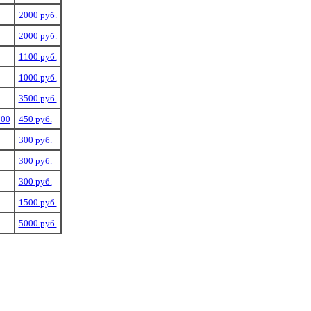
2000 руб.
2000 руб.
1100 руб.
1000 руб.
3500 руб.
200
450 руб.
300 руб.
300 руб.
300 руб.
1500 руб.
5000 руб.