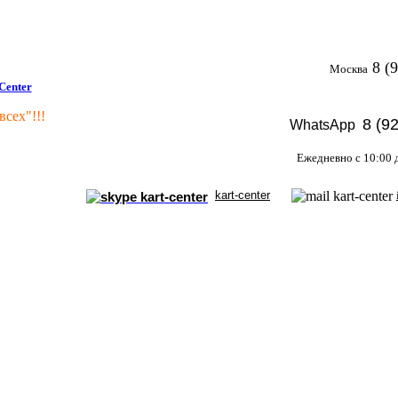
8 (9
Москва
всех"!!!
8 (9
WhatsApp
Ежедневно с 10:00 
kart-center