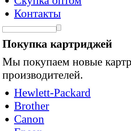
Скупка оптом
Контакты
Покупка картриджей
Мы покупаем новые картр
производителей.
Hewlett-Packard
Brother
Canon