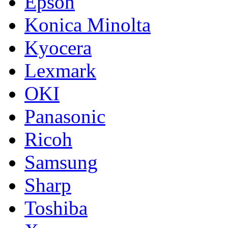
Epson
Konica Minolta
Kyocera
Lexmark
OKI
Panasonic
Ricoh
Samsung
Sharp
Toshiba