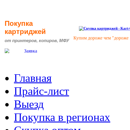
Покупка
картриджей
Купим дороже чем "дороже 
от принтеров, копиров, МФУ
Главная
Прайс-лист
Выезд
Покупка в регионах