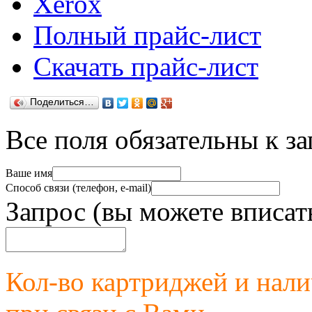
Xerox
Полный прайс-лист
Скачать прайс-лист
Поделиться…
Все поля обязательны к з
Ваше имя
Способ связи (телефон, e-mail)
Запрос (вы можете вписат
Кол-во картриджей и нал