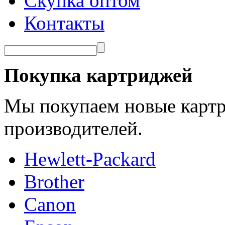
Скупка оптом
Контакты
Покупка картриджей
Мы покупаем новые картр
производителей.
Hewlett-Packard
Brother
Canon