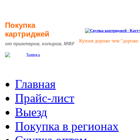
Покупка
картриджей
Купим дороже чем "дороже 
от принтеров, копиров, МФУ
Главная
Прайс-лист
Выезд
Покупка в регионах