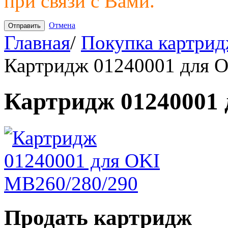
при связи с Вами.
Отмена
Главная
/
Покупка картрид
Картридж 01240001 для 
Картридж 01240001 
Продать картридж