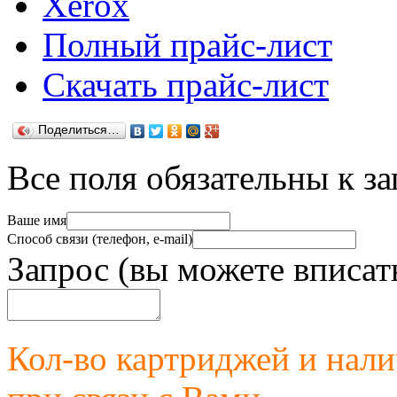
Xerox
Полный прайс-лист
Скачать прайс-лист
Поделиться…
Все поля обязательны к з
Ваше имя
Способ связи (телефон, e-mail)
Запрос (вы можете вписат
Кол-во картриджей и нал