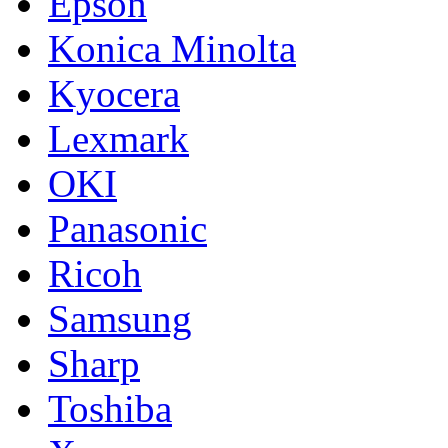
Epson
Konica Minolta
Kyocera
Lexmark
OKI
Panasonic
Ricoh
Samsung
Sharp
Toshiba