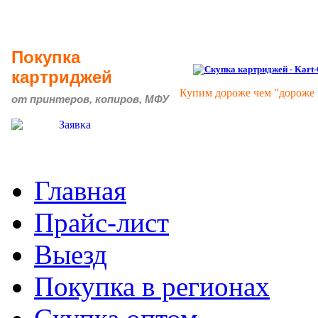
Покупка
картриджей
Купим дороже чем "дороже 
от принтеров, копиров, МФУ
Главная
Прайс-лист
Выезд
Покупка в регионах