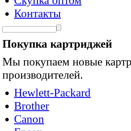
Скупка оптом
Контакты
Покупка картриджей
Мы покупаем новые картр
производителей.
Hewlett-Packard
Brother
Canon