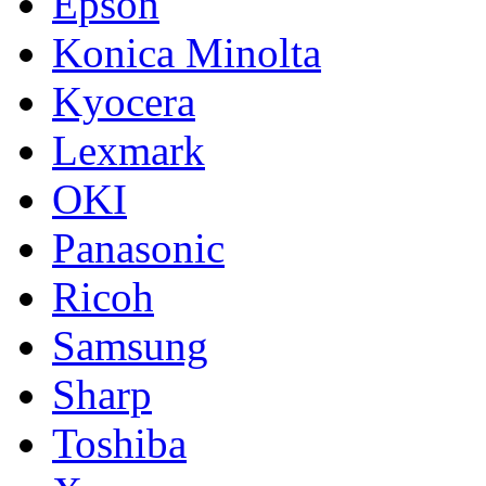
Epson
Konica Minolta
Kyocera
Lexmark
OKI
Panasonic
Ricoh
Samsung
Sharp
Toshiba