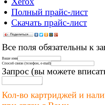
Xerox
Полный прайс-лист
Скачать прайс-лист
Поделиться…
Все поля обязательны к з
Ваше имя
Способ связи (телефон, e-mail)
Запрос (вы можете вписат
Кол-во картриджей и нал